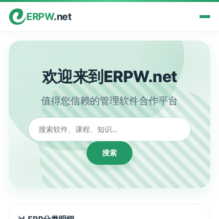
ERPW
.net
欢迎来到ERPW.net
值得您信赖的管理软件合作平台
搜索