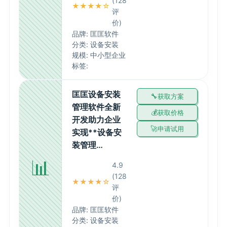
(128
★★★★☆
评
价)
品牌: 匡匡软件
分类: 设备安装
规模: 中小型企业
标签:
匡匡设备安装
获取方案
管理软件全新
获取价格
开发助力企业
申请试用
实现**设备安
装管理…
📊
4.9
(128
★★★★☆
评
价)
品牌: 匡匡软件
分类: 设备安装