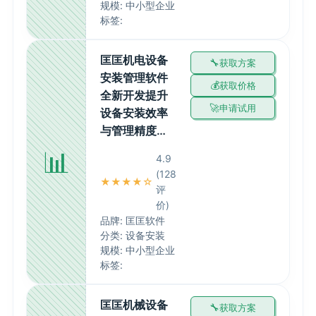
规模: 中小型企业
标签:
匡匡机电设备
获取方案
安装管理软件
获取价格
全新开发提升
申请试用
设备安装效率
与管理精度…
📊
4.9
(128
★★★★☆
评
价)
品牌: 匡匡软件
分类: 设备安装
规模: 中小型企业
标签:
匡匡机械设备
获取方案