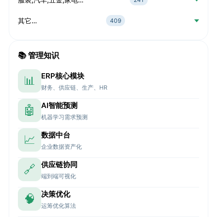
其它…
409
📚 管理知识
ERP核心模块
📊
财务、供应链、生产、HR
AI智能预测
🤖
机器学习需求预测
数据中台
📈
企业数据资产化
供应链协同
🔗
端到端可视化
决策优化
🧠
运筹优化算法