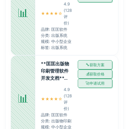
4.9
📊
(128
★★★★☆
评
价)
品牌: 匡匡软件
分类: 出版系统
规模: 中小型企业
标签: 出版系统
**匡匡出版物
获取方案
印刷管理软件
获取价格
开发文档**…
申请试用
4.9
📊
(128
★★★★☆
评
价)
品牌: 匡匡软件
分类: 出版物印刷
规模: 中小型企业