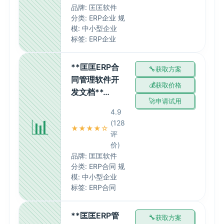
品牌: 匡匡软件
分类: ERP企业 规
模: 中小型企业
标签: ERP企业
**匡匡ERP合
获取方案
同管理软件开
获取价格
发文档**…
申请试用
4.9
📊
(128
★★★★☆
评
价)
品牌: 匡匡软件
分类: ERP合同 规
模: 中小型企业
标签: ERP合同
**匡匡ERP管
获取方案