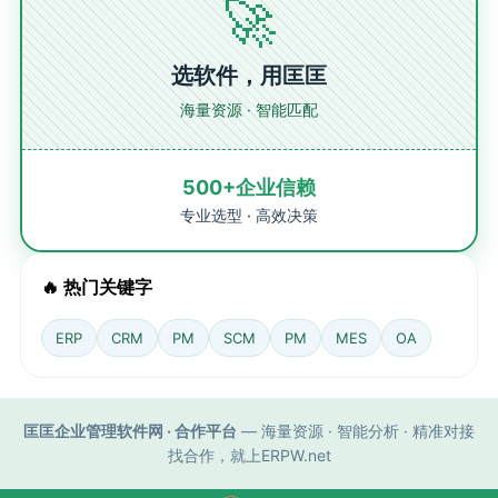
🚀
选软件，用匡匡
海量资源 · 智能匹配
500+企业信赖
专业选型 · 高效决策
🔥 热门关键字
ERP
CRM
PM
SCM
PM
MES
OA
匡匡企业管理软件网 · 合作平台
— 海量资源 · 智能分析 · 精准对接
找合作，就上ERPW.net