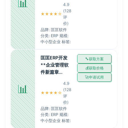
📊
4.9
(128
★★★★☆
评
价)
品牌: 匡匡软件
分类: ERP 规模:
中小型企业 标签:
匡匡ERP开发
获取方案
**企业管理软
获取价格
件新篇章…
申请试用
4.9
📊
(128
★★★★☆
评
价)
品牌: 匡匡软件
分类: ERP 规模:
中小型企业 标签: