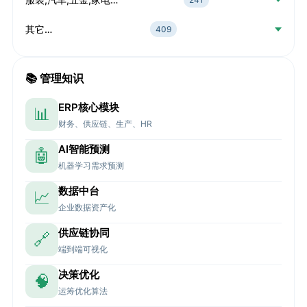
其它…
409
📚 管理知识
ERP核心模块
📊
财务、供应链、生产、HR
AI智能预测
🤖
机器学习需求预测
数据中台
📈
企业数据资产化
供应链协同
🔗
端到端可视化
决策优化
🧠
运筹优化算法