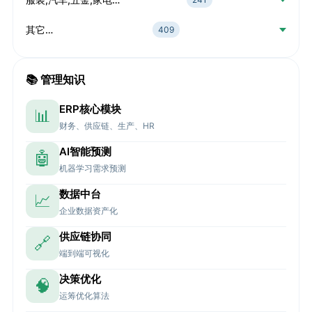
其它…
409
📚 管理知识
ERP核心模块
📊
财务、供应链、生产、HR
AI智能预测
🤖
机器学习需求预测
数据中台
📈
企业数据资产化
供应链协同
🔗
端到端可视化
决策优化
🧠
运筹优化算法