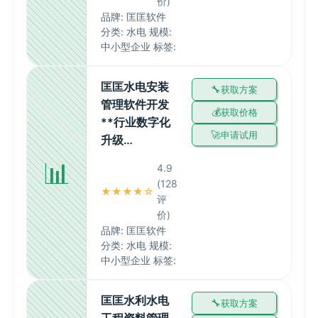
价)
品牌: 匡匡软件
分类: 水电 规模:
中小型企业 标签:
匡匡水电安装
获取方案
管理软件开发
获取价格
**行业数字化
申请试用
升级…
📊
4.9
(128
★★★★☆
评
价)
品牌: 匡匡软件
分类: 水电 规模:
中小型企业 标签:
匡匡水利水电
获取方案