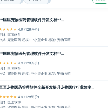
**匡匡宠物医药管理软件开发文档**…
★★★★☆
4.9 (128评价)
品牌: 匡匡软件
分类: 宠物医药 规模: 中小型企业 标签: 宠物医药
**匡匡宠物医药管理软件开发文档**…
★★★★☆
4.9 (128评价)
品牌: 匡匡软件
分类: 宠物医药 规模: 中小型企业 标签: 宠物医药
匡匡宠物医药管理软件全新开发提升宠物医疗行业效率…
★★★★☆
4.9 (128评价)
品牌: 匡匡软件
分类: 宠物医药 规模: 中小型企业 标签: 宠物医药