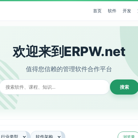
首页
软件
开发
欢迎来到ERPW.net
值得您信赖的管理软件合作平台
搜索
浏览量