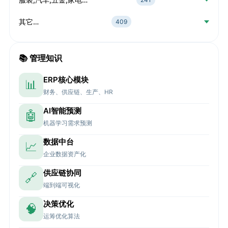
其它…
409
📚 管理知识
ERP核心模块
📊
财务、供应链、生产、HR
AI智能预测
🤖
机器学习需求预测
数据中台
📈
企业数据资产化
供应链协同
🔗
端到端可视化
决策优化
🧠
运筹优化算法