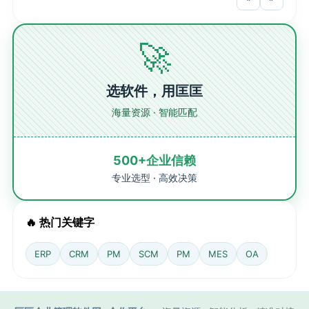
🚀
选软件，用匡匡
海量资源 · 智能匹配
500+企业信赖
专业选型 · 高效决策
🔥 热门关键字
ERP
CRM
PM
SCM
PM
MES
OA