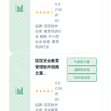
📊
4.9
(128
★★★★☆
评
价)
品牌: 匡匡软件
分类: 教育培训行
业 规模: 中小型
企业 标签: 教育
培训行业
匡匡安全教育
获取方案
管理软件招商
获取价格
文案…
申请试用
4.9
📊
(128
★★★★☆
评
价)
品牌: 匡匡软件
分类: 安全教育