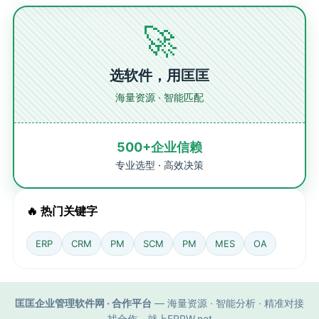
🚀
选软件，用匡匡
海量资源 · 智能匹配
500+企业信赖
专业选型 · 高效决策
🔥 热门关键字
ERP
CRM
PM
SCM
PM
MES
OA
匡匡企业管理软件网 · 合作平台
— 海量资源 · 智能分析 · 精准对接
找合作，就上ERPW.net