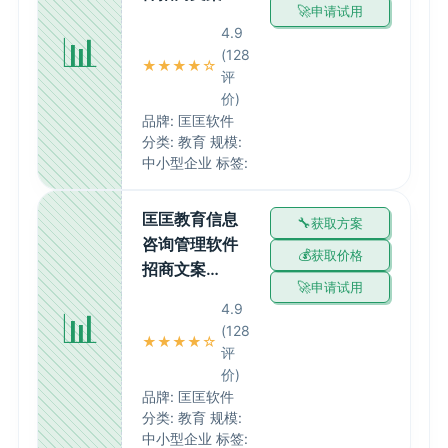
申请试用
4.9
📊
(128
★★★★☆
评
价)
品牌: 匡匡软件
分类: 教育 规模:
中小型企业 标签:
匡匡教育信息
获取方案
咨询管理软件
获取价格
招商文案…
申请试用
4.9
📊
(128
★★★★☆
评
价)
品牌: 匡匡软件
分类: 教育 规模:
中小型企业 标签: