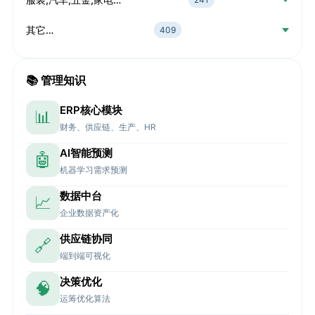
其它…
409
📚 管理知识
ERP核心模块
📊
财务、供应链、生产、HR
AI智能预测
🤖
机器学习需求预测
数据中台
📈
企业数据资产化
供应链协同
🔗
端到端可视化
决策优化
🧠
运筹优化算法