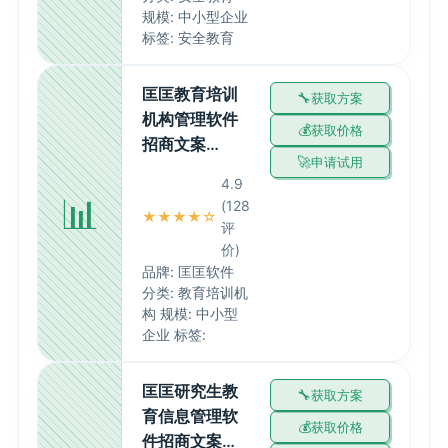
规模: 中小型企业
标签: 安全教育
匡匡教育培训
获取方案
机构管理软件
获取价格
招商文案…
申请试用
4.9
📊
(128
★★★★☆
评
价)
品牌: 匡匡软件
分类: 教育培训机
构 规模: 中小型
企业 标签:
匡匡研究生教
获取方案
育信息管理软
获取价格
件招商文案…