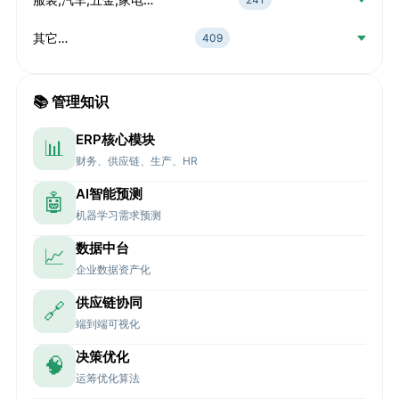
其它…
409
📚 管理知识
ERP核心模块
📊
财务、供应链、生产、HR
AI智能预测
🤖
机器学习需求预测
数据中台
📈
企业数据资产化
供应链协同
🔗
端到端可视化
决策优化
🧠
运筹优化算法