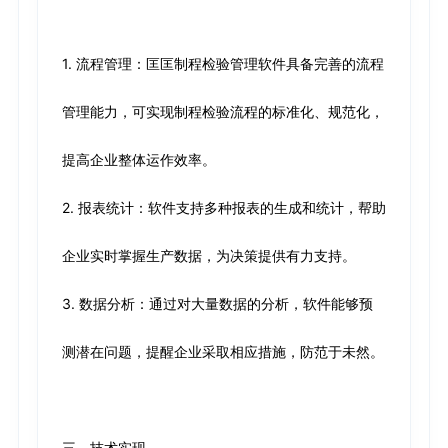
1. 流程管理：匡匡制程检验管理软件具备完善的流程
管理能力，可实现制程检验流程的标准化、规范化，
提高企业整体运作效率。
2. 报表统计：软件支持多种报表的生成和统计，帮助
企业实时掌握生产数据，为决策提供有力支持。
3. 数据分析：通过对大量数据的分析，软件能够预
测潜在问题，提醒企业采取相应措施，防范于未然。
三、技术实现