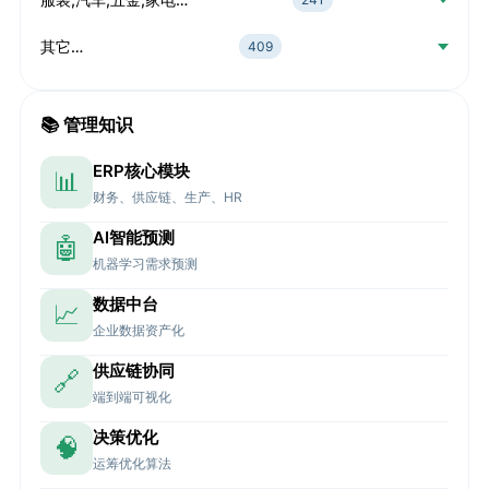
其它…
409
📚 管理知识
ERP核心模块
📊
财务、供应链、生产、HR
AI智能预测
🤖
机器学习需求预测
数据中台
📈
企业数据资产化
供应链协同
🔗
端到端可视化
决策优化
🧠
运筹优化算法