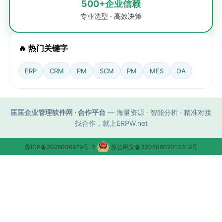
500+企业信赖
专业选型 · 高效决策
🔥 热门关键字
ERP
CRM
PM
SCM
PM
MES
OA
匡匡企业管理软件网 · 合作平台
— 海量资源 · 智能分析 · 精准对接
找合作，就上ERPW.net
苏ICP备2026006979号-2
苏公网安备32050602013319号