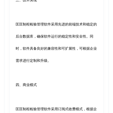
匡匡制程检验管理软件采用先进的前端技术和稳定的
后台数据库，确保软件运行的稳定性和安全性。同
时，软件具备良好的兼容性和可扩展性，可根据企业
需求进行定制和升级。
四、商业模式
匡匡制程检验管理软件采用订阅式收费模式，根据企