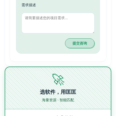
需求描述
提交咨询
🚀
选软件，用匡匡
海量资源 · 智能匹配