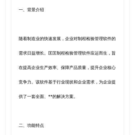
一、背景介绍
随着制造业的快速发展，企业对制程检验管理软件的
需求日益增长。匡匡制程检验管理软件应运而生，旨
在提高企业生产效率、保障产品质量，提升企业核心
竞争力。该软件基于行业现状和企业需求，为企业提
供了一套全面、**的解决方案。
二、功能特点