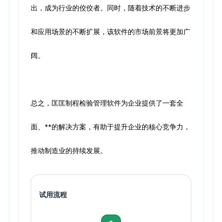
出，成为行业的佼佼者。同时，随着技术的不断进步
和应用场景的不断扩展，该软件的市场前景将更加广
阔。
总之，匡匡制程检验管理软件为企业提供了一套全
面、**的解决方案，有助于提升企业的核心竞争力，
推动制造业的持续发展。
试用流程