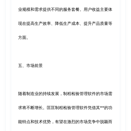
业规模和需求提供不同的服务套餐。用户收益主要体
现在提高生产效率、降低生产成本、提升产品质量等
方面。
五、市场前景
随着制造业的持续发展，制程检验管理软件的市场需
求将不断增长。匡匡制程检验管理软件凭借其**的功
能特点和技术优势，有望在激烈的市场竞争中脱颖而