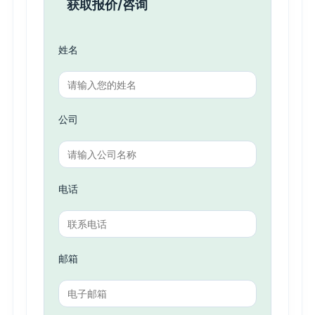
获取报价/咨询
姓名
公司
电话
邮箱