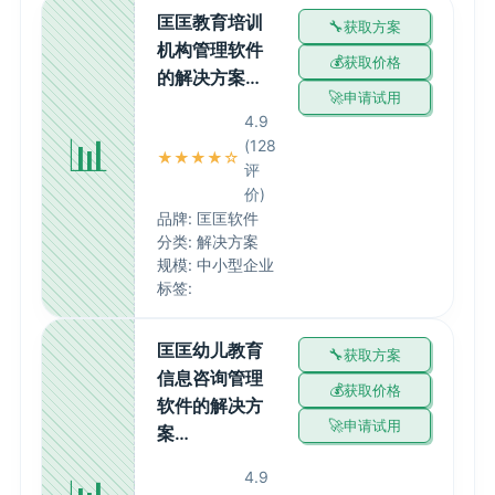
匡匡教育培训
获取方案
机构管理软件
获取价格
的解决方案…
申请试用
4.9
📊
(128
★★★★☆
评
价)
品牌: 匡匡软件
分类: 解决方案
规模: 中小型企业
标签:
匡匡幼儿教育
获取方案
信息咨询管理
获取价格
软件的解决方
申请试用
案…
4.9