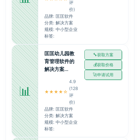
评
价)
品牌: 匡匡软件
分类: 解决方案
规模: 中小型企业
标签:
匡匡幼儿园教
获取方案
育管理软件的
获取价格
解决方案…
申请试用
4.9
📊
(128
★★★★☆
评
价)
品牌: 匡匡软件
分类: 解决方案
规模: 中小型企业
标签: