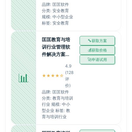
品牌: 匡匡软件
分类: 安全教育
规模: 中小型企业
标签: 安全教育
匡匡教育与培
获取方案
训行业管理软
获取价格
件解决方案…
申请试用
4.9
(128
📊
★★★★☆
评
价)
品牌: 匡匡软件
分类: 教育与培训
行业 规模: 中小
型企业 标签: 教
育与培训行业