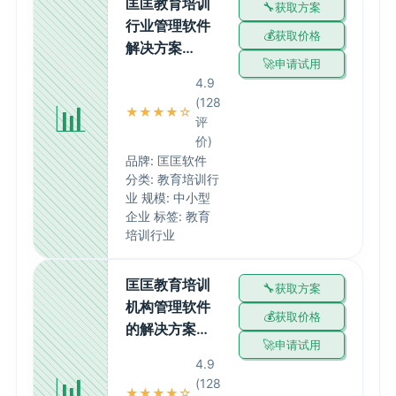
匡匡教育培训
获取方案
行业管理软件
获取价格
解决方案…
申请试用
4.9
(128
📊
★★★★☆
评
价)
品牌: 匡匡软件
分类: 教育培训行
业 规模: 中小型
企业 标签: 教育
培训行业
匡匡教育培训
获取方案
机构管理软件
获取价格
的解决方案…
申请试用
4.9
📊
(128
★★★★☆