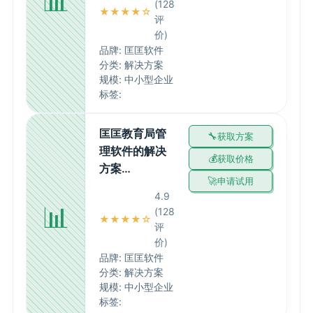
📊
(128
★★★★☆
评
价)
品牌: 匡匡软件
分类: 解决方案
规模: 中小型企业
标签:
匡匡教育局管
获取方案
理软件的解决
获取价格
方案…
申请试用
4.9
📊
(128
★★★★☆
评
价)
品牌: 匡匡软件
分类: 解决方案
规模: 中小型企业
标签: