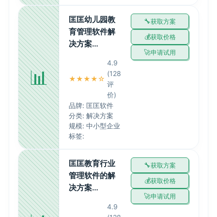
匡匡幼儿园教
获取方案
育管理软件解
获取价格
决方案…
申请试用
4.9
📊
(128
★★★★☆
评
价)
品牌: 匡匡软件
分类: 解决方案
规模: 中小型企业
标签:
匡匡教育行业
获取方案
管理软件的解
获取价格
决方案…
申请试用
4.9