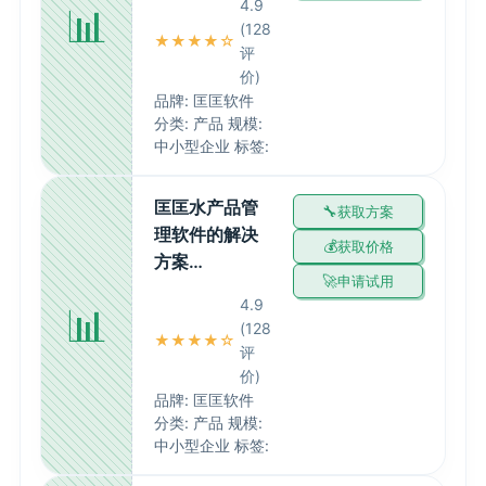
4.9
📊
(128
★★★★☆
评
价)
品牌: 匡匡软件
分类: 产品 规模:
中小型企业 标签:
匡匡水产品管
获取方案
理软件的解决
获取价格
方案…
申请试用
4.9
📊
(128
★★★★☆
评
价)
品牌: 匡匡软件
分类: 产品 规模:
中小型企业 标签: