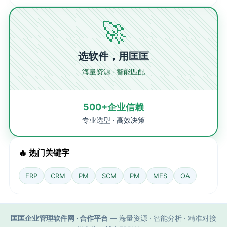
🚀
选软件，用匡匡
海量资源 · 智能匹配
500+企业信赖
专业选型 · 高效决策
🔥 热门关键字
ERP
CRM
PM
SCM
PM
MES
OA
匡匡企业管理软件网 · 合作平台
— 海量资源 · 智能分析 · 精准对接