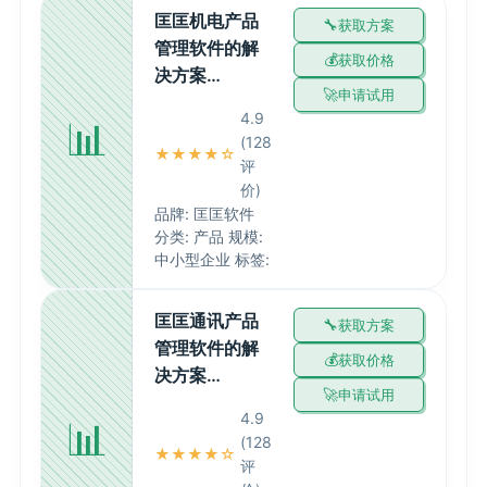
匡匡机电产品
获取方案
管理软件的解
获取价格
决方案…
申请试用
4.9
📊
(128
★★★★☆
评
价)
品牌: 匡匡软件
分类: 产品 规模:
中小型企业 标签:
匡匡通讯产品
获取方案
管理软件的解
获取价格
决方案…
申请试用
4.9
📊
(128
★★★★☆
评