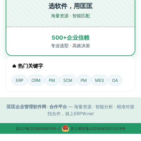
选软件，用匡匡
海量资源 · 智能匹配
500+企业信赖
专业选型 · 高效决策
🔥 热门关键字
ERP
CRM
PM
SCM
PM
MES
OA
匡匡企业管理软件网 · 合作平台
— 海量资源 · 智能分析 · 精准对接
找合作，就上ERPW.net
苏ICP备2026006979号-2
苏公网安备32050602013319号