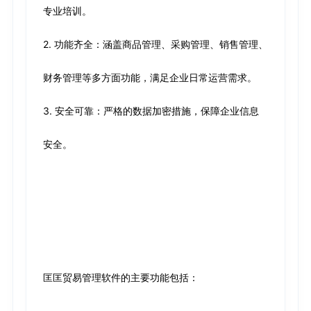
专业培训。
2. 功能齐全：涵盖商品管理、采购管理、销售管理、
财务管理等多方面功能，满足企业日常运营需求。
3. 安全可靠：严格的数据加密措施，保障企业信息
安全。
匡匡贸易管理软件的主要功能包括：