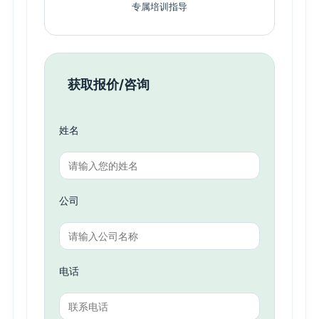
专属培训指导
获取报价/咨询
姓名
公司
电话