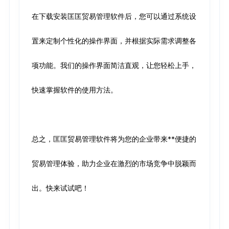
在下载安装匡匡贸易管理软件后，您可以通过系统设
置来定制个性化的操作界面，并根据实际需求调整各
项功能。我们的操作界面简洁直观，让您轻松上手，
快速掌握软件的使用方法。
总之，匡匡贸易管理软件将为您的企业带来**便捷的
贸易管理体验，助力企业在激烈的市场竞争中脱颖而
出。快来试试吧！