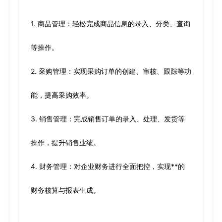
1. 商品管理：轻松完成商品信息的录入、分类、查询
等操作。
2. 采购管理：实现采购订单的创建、审核、跟踪等功
能，提高采购效率。
3. 销售管理：完成销售订单的录入、处理、发货等
操作，提升销售业绩。
4. 财务管理：对企业财务进行全面把控，实现**的
财务核算与报表生成。