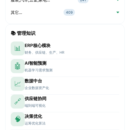
其它…
409
📚 管理知识
ERP核心模块
📊
财务、供应链、生产、HR
AI智能预测
🤖
机器学习需求预测
数据中台
📈
企业数据资产化
供应链协同
🔗
端到端可视化
决策优化
🧠
运筹优化算法