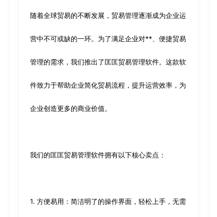
随着全球贸易的不断发展，贸易管理逐渐成为企业运
营中不可或缺的一环。为了满足企业对**、便捷贸易
管理的需求，我们推出了匡匡贸易管理软件。这款软
件致力于帮助企业简化贸易流程，提升运营效率，为
企业创造更多的商业价值。
我们的匡匡贸易管理软件拥有以下核心卖点：
1. 方便易用：简洁明了的操作界面，轻松上手，无需